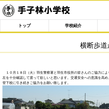
トップ
学校紹介
横断歩道
１０月１８日（火）羽生警察署と羽生市役所の皆さんのご協力によ
左を十分確認して渡って欲しいと思います。交通安全への意識を高め
登下校に引き続きご協力をお願い致します。