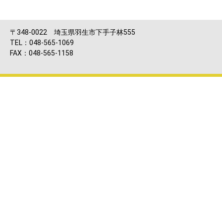
〒348-0022 埼玉県羽生市下手子林555
TEL：048-565-1069
FAX：048-565-1158