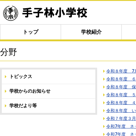
トップ
学校紹介
分野
令和８年度 7
トピックス
令和８年度 ６
令和８年度 保
学校からのお知らせ
令和８年度 ５
令和８年度 ４
学校だより等
令和８年度 い
令和７年度３月
令和7年度 ネ
令和7年度 ネ