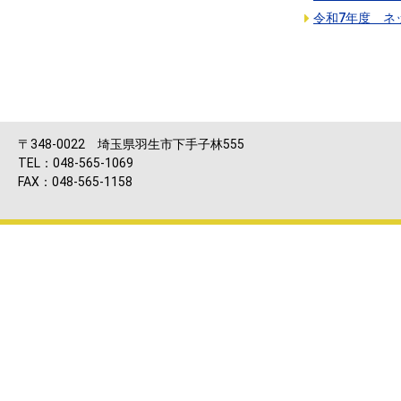
令和7年度 ネ
〒348-0022 埼玉県羽生市下手子林555
TEL：048-565-1069
FAX：048-565-1158