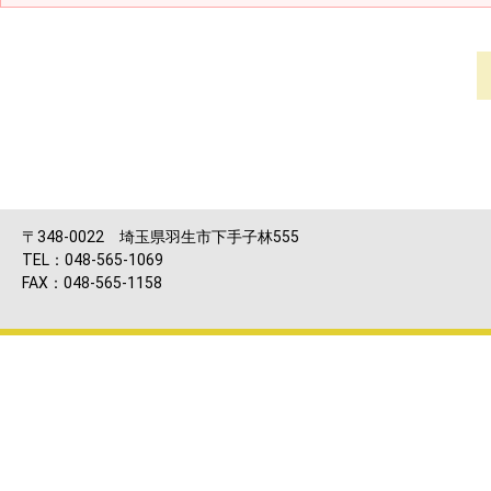
〒348-0022 埼玉県羽生市下手子林555
TEL：048-565-1069
FAX：048-565-1158