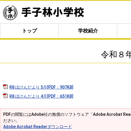
トップ
学校紹介
令和８
R8 ほけんだより 5月[PDF：907KB]
R8 ほけんだより 4月[PDF：651KB]
PDFの閲覧にはAdobe社の無償のソフトウェア「Adobe Acrobat R
ださい。
Adobe Acrobat Readerダウンロード