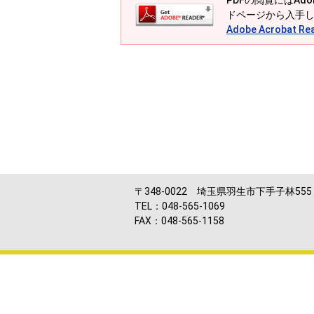
PDFの閲覧にはAdob
ドページから入手
Adobe Acrobat
〒348-0022 埼玉県羽生市下手子林555
TEL：048-565-1069
FAX：048-565-1158