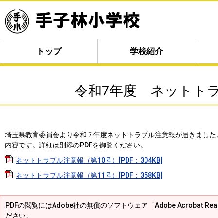
トップ
学校紹介
令和7年度 ネットト
埼玉県教育委員会より令和７年度ネットトラブル注意報が届きました
内容です。詳細は別添のPDFを御覧ください。
ネットトラブル注意報（第10号）[PDF：304KB]
ネットトラブル注意報（第11号）[PDF：358KB]
PDFの閲覧にはAdobe社の無償のソフトウェア「Adobe Acrobat R
ださい。