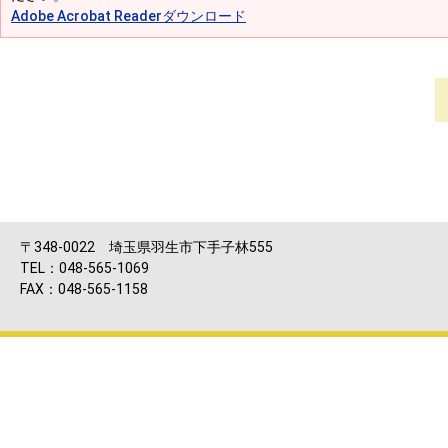
Adobe Acrobat Readerダウンロード
〒348-0022 埼玉県羽生市下手子林555
TEL：048-565-1069
FAX：048-565-1158