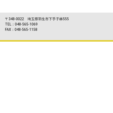
〒348-0022 埼玉県羽生市下手子林555
TEL：048-565-1069
FAX：048-565-1158