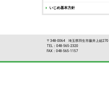
いじめ基本方針
〒348-0064 埼玉県羽生市藤井上組270
TEL：048-565-2320
FAX：048-565-1157