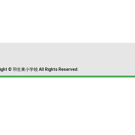
ight © 羽生東小学校 All Rights Reserved.