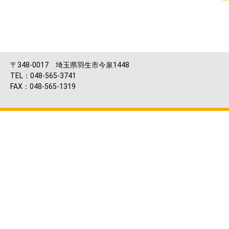
〒348-0017 埼玉県羽生市今泉1448
TEL：048-565-3741
FAX：048-565-1319