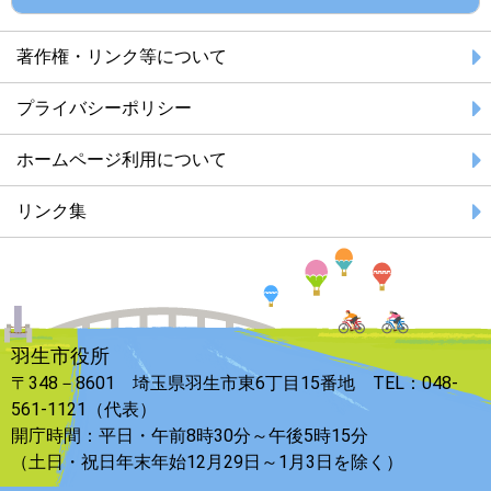
著作権・リンク等について
プライバシーポリシー
ホームページ利用について
リンク集
羽生市役所
〒348－8601 埼玉県羽生市東6丁目15番地 TEL：048-
561-1121（代表）
開庁時間：平日・午前8時30分～午後5時15分
（土日・祝日年末年始12月29日～1月3日を除く）