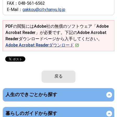
FAX：
048-561-6562
E-Mail：
gakkou@city.hanyu.lg.jp
PDFの閲覧にはAdobe社の無償のソフトウェア「Adobe
Acrobat Reader」が必要です。下記のAdobe Acrobat
Readerダウンロードページから入手してください。
Adobe Acrobat Readerダウンロード
戻る
人生のできごとから探す
暮らしのガイドから探す