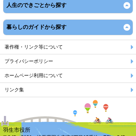
人生のできごとから探す
暮らしのガイドから探す
著作権・リンク等について
プライバシーポリシー
ホームページ利用について
リンク集
羽生市役所