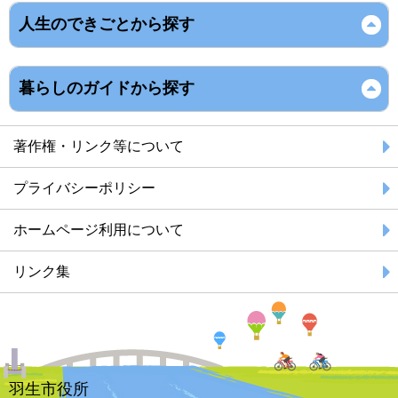
人生のできごとから探す
暮らしのガイドから探す
著作権・リンク等について
プライバシーポリシー
ホームページ利用について
リンク集
羽生市役所