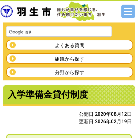
メニ
ュー
よくある質問
組織から探す
分野から探す
入学準備金貸付制度
公開日 2020年08月12日
更新日 2026年02月19日