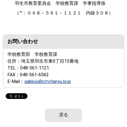
羽生市教育委員会 学校教育課 学事指導係
（℡：０４８－５６１－１１２１ 内線３０８）
お問い合わせ
学校教育部 学校教育課
住所：
埼玉県羽生市東6丁目15番地
TEL：
048-561-1121
FAX：
048-561-6562
E-Mail：
gakkou@city.hanyu.lg.jp
戻る