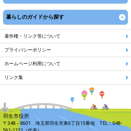
暮らしのガイドから探す
著作権・リンク等について
プライバシーポリシー
ホームページ利用について
リンク集
羽生市役所
〒348－8601 埼玉県羽生市東6丁目15番地 TEL：048-
561-1121（代表）