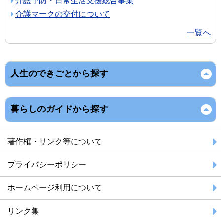
介護予防・日常生活支援総合事業
介護マークの交付について
一覧へ
人生のできごとから探す
暮らしのガイドから探す
著作権・リンク等について
プライバシーポリシー
ホームページ利用について
リンク集