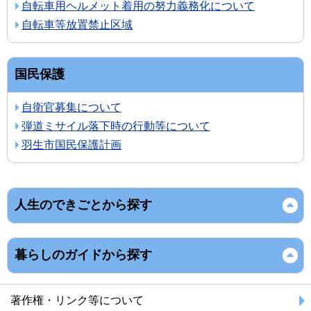
自転車用ヘルメット着用の努力義務化について
自転車等放置禁止区域
国民保護
自衛官募集について
弾道ミサイル落下時の行動等について
羽生市国民保護計画
人生のできごとから探す
暮らしのガイドから探す
著作権・リンク等について