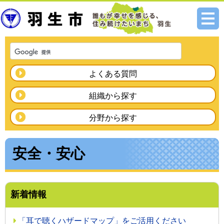
メニ
ュー
よくある質問
組織から探す
分野から探す
安全・安心
新着情報
「耳で聴くハザードマップ」をご活用ください