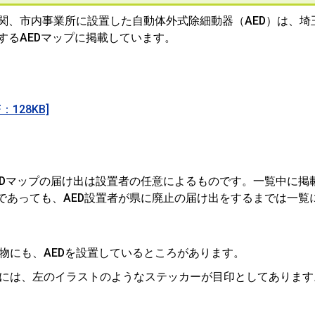
関、市内事業所に設置した自動体外式除細動器（AED）は、埼
するAEDマップに掲載しています。
128KB]
EDマップの届け出は設置者の任意によるものです。一覧中に掲
であっても、AED設置者が県に廃止の届け出をするまでは一覧
物にも、AEDを設置しているところがあります。
には、左のイラストのようなステッカーが目印としてあります