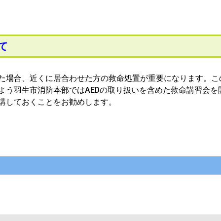
て
た場合、近くに居合わせた方の救命処置が重要になります。こ
よう羽生市消防本部ではAEDの取り扱いを含めた救命講習会を
講しておくことをお勧めします。