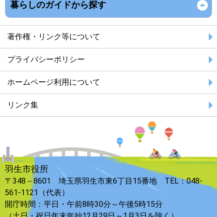
暮らしのガイドから探す
著作権・リンク等について
プライバシーポリシー
ホームページ利用について
リンク集
羽生市役所
〒348－8601 埼玉県羽生市東6丁目15番地 TEL：048-
561-1121（代表）
開庁時間：平日・午前8時30分～午後5時15分
（土日・祝日年末年始12月29日～1月3日を除く）