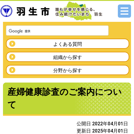
メニ
ュー
よくある質問
組織から探す
分野から探す
産婦健康診査のご案内につい
て
公開日 2022年04月01日
更新日 2025年04月01日