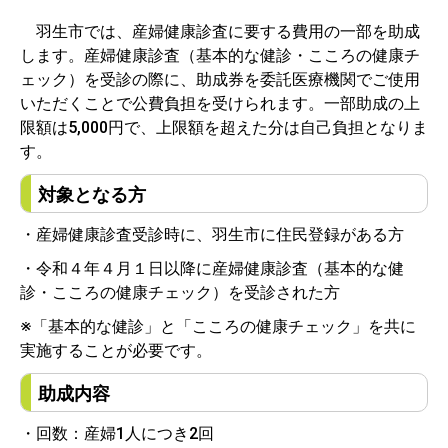
羽生市では、産婦健康診査に要する費用の一部を助成
します。産婦健康診査（基本的な健診・こころの健康チ
ェック）を受診の際に、助成券を委託医療機関でご使用
いただくことで公費負担を受けられます。一部助成の上
限額は5,000円で、上限額を超えた分は自己負担となりま
す。
対象となる方
・産婦健康診査受診時に、羽生市に住民登録がある方
・令和４年４月１日以降に産婦健康診査（基本的な健
診・こころの健康チェック）を受診された方
※「基本的な健診」と「こころの健康チェック」を共に
実施することが必要です。
助成内容
・回数：産婦1人につき2回