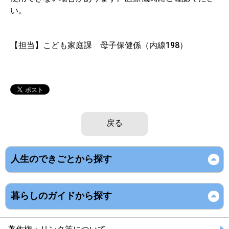
い。
【担当】こども家庭課 母子保健係（内線198）
戻る
人生のできごとから探す
暮らしのガイドから探す