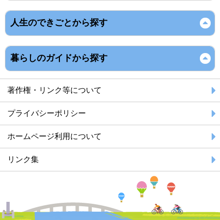
人生のできごとから探す
暮らしのガイドから探す
著作権・リンク等について
プライバシーポリシー
ホームページ利用について
リンク集