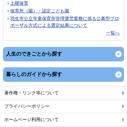
土曜保育
保育所（園）・認定こども園
羽生市公立学童保育所管理運営業務に係る公募型プロ
ポーザル方式による選定結果について
一覧へ
人生のできごとから探す
暮らしのガイドから探す
著作権・リンク等について
プライバシーポリシー
ホームページ利用について