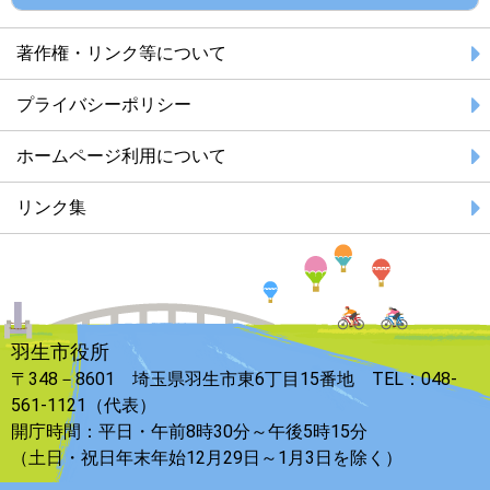
著作権・リンク等について
プライバシーポリシー
ホームページ利用について
リンク集
羽生市役所
〒348－8601 埼玉県羽生市東6丁目15番地 TEL：048-
561-1121（代表）
開庁時間：平日・午前8時30分～午後5時15分
（土日・祝日年末年始12月29日～1月3日を除く）