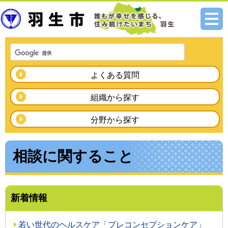
メニ
ュー
よくある質問
組織から探す
分野から探す
相談に関すること
新着情報
若い世代のヘルスケア「プレコンセプションケア」