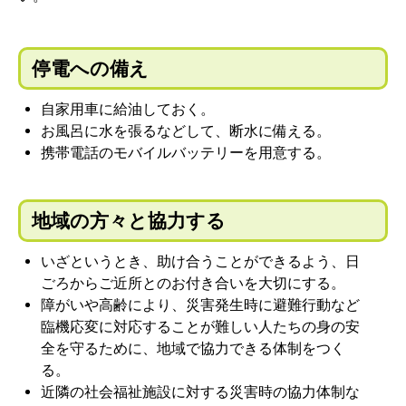
停電への備え
自家用車に給油しておく。
お風呂に水を張るなどして、断水に備える。
携帯電話のモバイルバッテリーを用意する。
地域の方々と協力する
いざというとき、助け合うことができるよう、日
ごろからご近所とのお付き合いを大切にする。
障がいや高齢により、災害発生時に避難行動など
臨機応変に対応することが難しい人たちの身の安
全を守るために、地域で協力できる体制をつく
る。
近隣の社会福祉施設に対する災害時の協力体制な