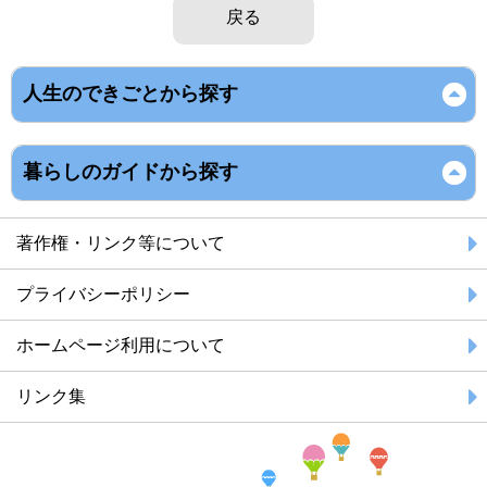
戻る
人生のできごとから探す
暮らしのガイドから探す
著作権・リンク等について
プライバシーポリシー
ホームページ利用について
リンク集