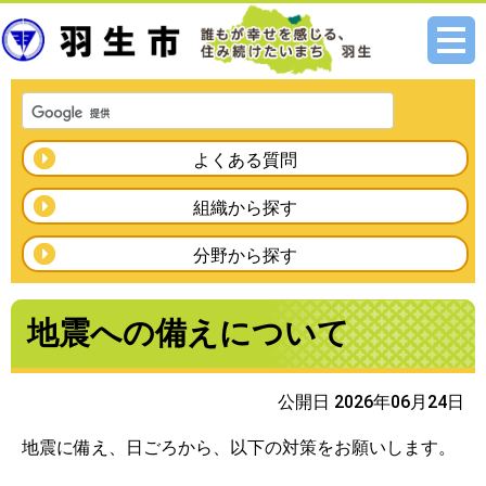
メニ
ュー
よくある質問
組織から探す
分野から探す
地震への備えについて
公開日 2026年06月24日
地震に備え、日ごろから、以下の対策をお願いします。