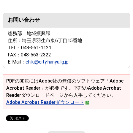
お問い合わせ
総務部 地域振興課
住所：
埼玉県羽生市東6丁目15番地
TEL：
048-561-1121
FAX：
048-563-2322
E-Mail：
chiki@city.hanyu.lg.jp
PDFの閲覧にはAdobe社の無償のソフトウェア「Adobe
Acrobat Reader」が必要です。下記のAdobe Acrobat
Readerダウンロードページから入手してください。
Adobe Acrobat Readerダウンロード