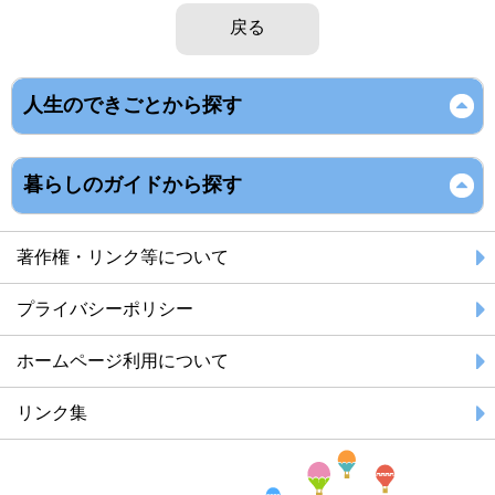
戻る
人生のできごとから探す
暮らしのガイドから探す
著作権・リンク等について
プライバシーポリシー
ホームページ利用について
リンク集