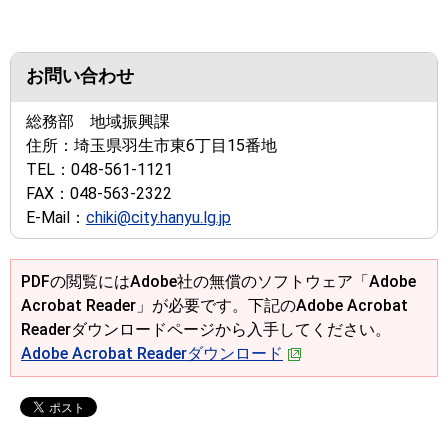
お問い合わせ
総務部 地域振興課
住所：
埼玉県羽生市東6丁目15番地
TEL：
048-561-1121
FAX：
048-563-2322
E-Mail：
chiki@city.hanyu.lg.jp
PDFの閲覧にはAdobe社の無償のソフトウェア「Adobe
Acrobat Reader」が必要です。下記のAdobe Acrobat
Readerダウンロードページから入手してください。
Adobe Acrobat Readerダウンロード