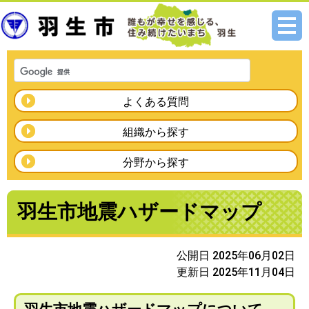
メニ
ュー
よくある質問
組織から探す
分野から探す
羽生市地震ハザードマップ
公開日 2025年06月02日
更新日 2025年11月04日