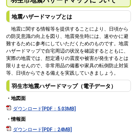
羽生市地震ハザードマップについて
地震ハザードマップとは
地震に関する情報等を提供することにより、日頃から
の防災意識の向上を図り、地震発生時には、速やかに避
難するために参考にしていただくためのものです。地震
ハザードマップで自宅周辺の状況を確認するとともに、
実際の地震では、想定通りの震度や被害が発生するとは
限りませんので、非常用品の備蓄や家具の転倒防止対策
等、日頃からできる備えを実践していきましょう。
羽生市地震ハザードマップ（電子データ）
・地図面
ダウンロード[PDF：5.03MB]
・情報面
ダウンロード[PDF：24MB]