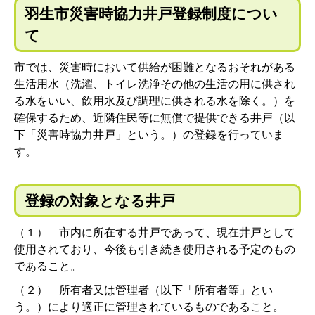
羽生市災害時協力井戸登録制度につい
て
市では、災害時において供給が困難となるおそれがある
生活用水（洗濯、トイレ洗浄その他の生活の用に供され
る水をいい、飲用水及び調理に供される水を除く。）を
確保するため、近隣住民等に無償で提供できる井戸（以
下「災害時協力井戸」という。）の登録を行っていま
す。
登録の対象となる井戸
（１） 市内に所在する井戸であって、現在井戸として
使用されており、今後も引き続き使用される予定のもの
であること。
（２） 所有者又は管理者（以下「所有者等」とい
う。）により適正に管理されているものであること。