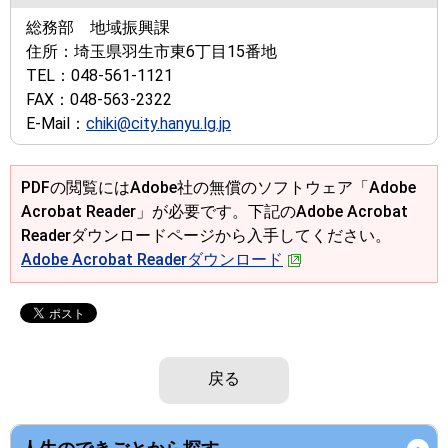
総務部 地域振興課
住所：
埼玉県羽生市東6丁目15番地
TEL：
048-561-1121
FAX：
048-563-2322
E-Mail：
chiki@city.hanyu.lg.jp
PDFの閲覧にはAdobe社の無償のソフトウェア「Adobe
Acrobat Reader」が必要です。下記のAdobe Acrobat
Readerダウンロードページから入手してください。
Adobe Acrobat Readerダウンロード
戻る