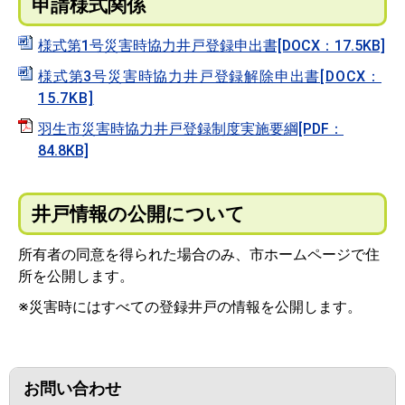
申請様式関係
様式第1号災害時協力井戸登録申出書[DOCX：17.5KB]
様式第3号災害時協力井戸登録解除申出書[DOCX：
15.7KB]
羽生市災害時協力井戸登録制度実施要綱[PDF：
84.8KB]
井戸情報の公開について
所有者の同意を得られた場合のみ、市ホームページで住
所を公開します。
※災害時にはすべての登録井戸の情報を公開します。
お問い合わせ