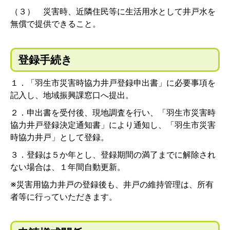
（３） 災害時、近隣住民等に生活用水として井戸水を
無償で提供できること。
登録手続き
１．「羽生市災害時協力井戸登録申出書」に必要事項を
記入し、地域振興課窓口へ提出。
２．申出書を受付後、現地調査を行い、「羽生市災害時
協力井戸登録決定通知書」により通知し、「羽生市災害
時協力井戸」として登録。
３．登録は５か年とし、登録期間の満了までに解除され
ない場合は、１年間自動更新。
※災害用協力井戸の登録後も、井戸の維持管理は、所有
者等に行っていただきます。