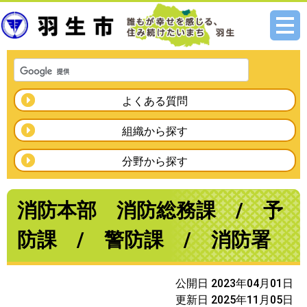
メニ
ュー
よくある質問
組織から探す
分野から探す
消防本部 消防総務課 / 予
防課 / 警防課 / 消防署
公開日 2023年04月01日
更新日 2025年11月05日