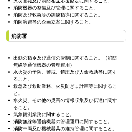
火災警報及び消防相互応援協定に関すること。
消防機器の整備及び管理に関すること。
消防及び救急等の訓練指導に関すること。
消防演習等の企画立案に関すること。
消防署
出動の指令及び通信の管制に関すること。（消防
無線等通信機器の管理運用）
水火災の予防、警戒、鎮圧及び人命救助等に関す
ること。
救急及び救助業務、火災防ぎょ計画等に関するこ
と。
水火災、その他の災害の情報収集及び伝達に関す
ること。
気象観測業務に関すること。
消防無線等通信機器の管理運用に関すること。
消防車両及び機械器具の維持管理に関すること。