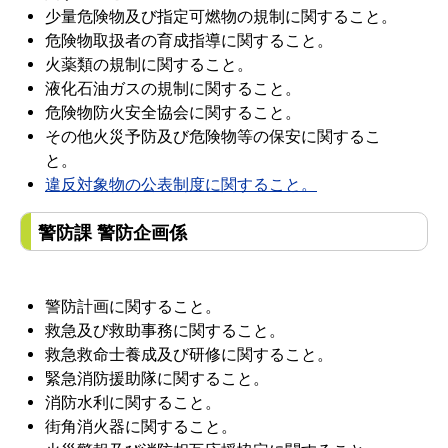
少量危険物及び指定可燃物の規制に関すること。
危険物取扱者の育成指導に関すること。
火薬類の規制に関すること。
液化石油ガスの規制に関すること。
危険物防火安全協会に関すること。
その他火災予防及び危険物等の保安に関するこ
と。
違反対象物の公表制度に関すること。
警防課 警防企画係
警防計画に関すること。
救急及び救助事務に関すること。
救急救命士養成及び研修に関すること。
緊急消防援助隊に関すること。
消防水利に関すること。
街角消火器に関すること。