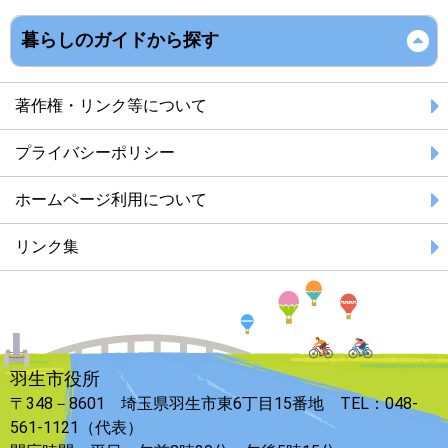
暮らしのガイドから探す
著作権・リンク等について
プライバシーポリシー
ホームページ利用について
リンク集
羽生市役所
〒348－8601 埼玉県羽生市東6丁目15番地 TEL：048-
561-1121（代表）