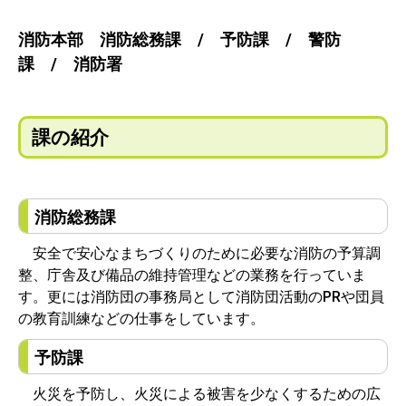
消防本部 消防総務課 / 予防課 / 警防
課 / 消防署
課の紹介
消防総務課
安全で安心なまちづくりのために必要な消防の予算調
整、庁舎及び備品の維持管理などの業務を行っていま
す。更には消防団の事務局として消防団活動のPRや団員
の教育訓練などの仕事をしています。
予防課
火災を予防し、火災による被害を少なくするための広