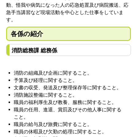
動、怪我や病気になった人の応急処置及び病院搬送、応
急手当講習など現場活動を中心とした仕事をしていま
す。
各係の紹介
消防総務課 総務係
消防の組織及び企画に関すること。
予算及び経理に関すること。
文書の収受、発送及び整理保存等に関すること。
消防施設整備に関すること。
職員の福利厚生及び教養、服務に関すること。
職員の任用、進退、賞罰及びその他人事に関する
こと。
職員の給与及び旅費に関すること。
職員の休暇及び欠勤の処理に関すること。