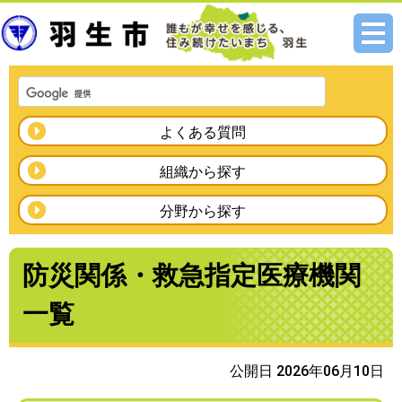
メニ
ュー
よくある質問
組織から探す
分野から探す
防災関係・救急指定医療機関
一覧
公開日 2026年06月10日