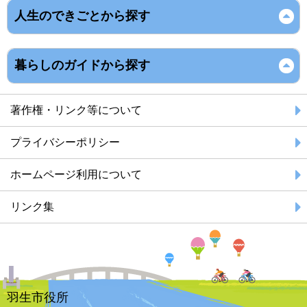
人生のできごとから探す
暮らしのガイドから探す
著作権・リンク等について
プライバシーポリシー
ホームページ利用について
リンク集
羽生市役所