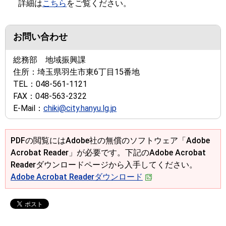
詳細は
こちら
をご覧ください。
お問い合わせ
総務部 地域振興課
住所：
埼玉県羽生市東6丁目15番地
TEL：
048-561-1121
FAX：
048-563-2322
E-Mail：
chiki@city.hanyu.lg.jp
PDFの閲覧にはAdobe社の無償のソフトウェア「Adobe
Acrobat Reader」が必要です。下記のAdobe Acrobat
Readerダウンロードページから入手してください。
Adobe Acrobat Readerダウンロード