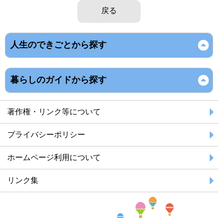
戻る
人生のできごとから探す
暮らしのガイドから探す
著作権・リンク等について
プライバシーポリシー
ホームページ利用について
リンク集