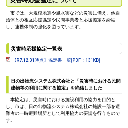
災害時応援協定について
市では、大規模地震や風水害などの災害に備え、他自
治体との相互応援協定や民間事業者と応援協定を締結
し、連携体制の強化を図っています。
災害時応援協定一覧表
【R7.12.31時点】協定書一覧[PDF：131KB]
日の出物流システム株式会社と「災害時における民間
建物等の利用に関する協定」を締結しました
本協定は、災害時における施設利用の協力を目的と
し、市は、日の出物流システム株式会社の施設一部を避
難者の一時避難場所として利用協力の要請を行うもので
す。