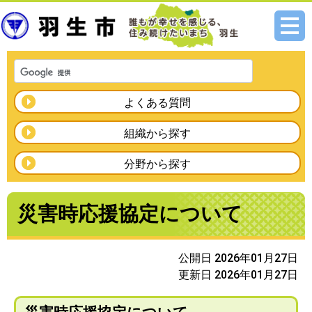
メニ
ュー
よくある質問
組織から探す
分野から探す
災害時応援協定について
公開日 2026年01月27日
更新日 2026年01月27日