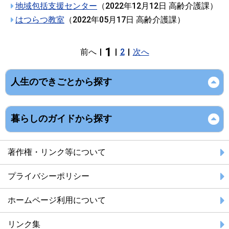
地域包括支援センター
（
2022年12月12日
高齢介護課
）
はつらつ教室
（
2022年05月17日
高齢介護課
）
1
前へ
|
|
2
|
次へ
人生のできごとから探す
暮らしのガイドから探す
著作権・リンク等について
プライバシーポリシー
ホームページ利用について
リンク集