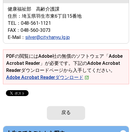
健康福祉部 高齢介護課
住所：
埼玉県羽生市東6丁目15番地
TEL：
048-561-1121
FAX：
048-560-3073
E-Mail：
silver@city.hanyu.lg.jp
PDFの閲覧にはAdobe社の無償のソフトウェア「Adobe
Acrobat Reader」が必要です。下記のAdobe Acrobat
Readerダウンロードページから入手してください。
Adobe Acrobat Readerダウンロード
戻る