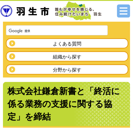
メニ
ュー
よくある質問
組織から探す
分野から探す
株式会社鎌倉新書と「終活に
係る業務の支援に関する協
定」を締結