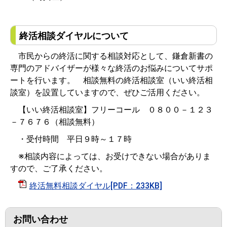
終活相談ダイヤルについて
市民からの終活に関する相談対応として、鎌倉新書の
専門のアドバイザーが様々な終活のお悩みについてサポ
ートを行います。 相談無料の終活相談室（いい終活相
談室）を設置していますので、ぜひご活用ください。
【いい終活相談室】フリーコール ０８００－１２３
－７６７６（相談無料）
・受付時間 平日９時～１７時
※相談内容によっては、お受けできない場合がありま
すので、ご了承ください。
終活無料相談ダイヤル[PDF：233KB]
お問い合わせ