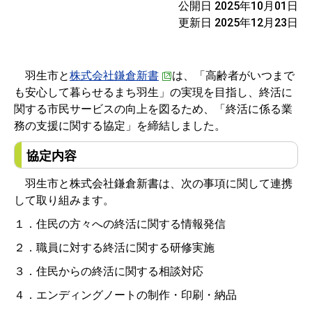
公開日 2025年10月01日
更新日 2025年12月23日
羽生市と
株式会社鎌倉新書
は、「高齢者がいつまで
も安心して暮らせるまち羽生」の実現を目指し、終活に
関する市民サービスの向上を図るため、「終活に係る業
務の支援に関する協定」を締結しました。
協定内容
羽生市と株式会社鎌倉新書は、次の事項に関して連携
して取り組みます。
１．住民の方々への終活に関する情報発信
２．職員に対する終活に関する研修実施
３．住民からの終活に関する相談対応
４．エンディングノートの制作・印刷・納品