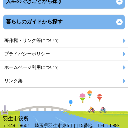
人生のできごとから探す
暮らしのガイドから探す
著作権・リンク等について
プライバシーポリシー
ホームページ利用について
リンク集
羽生市役所
〒348－8601 埼玉県羽生市東6丁目15番地 TEL：048-