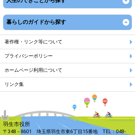
人生のできごとから探す
暮らしのガイドから探す
著作権・リンク等について
プライバシーポリシー
ホームページ利用について
リンク集
羽生市役所
〒348－8601 埼玉県羽生市東6丁目15番地 TEL：048-