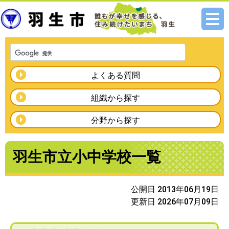
メニ
ュー
よくある質問
組織から探す
分野から探す
羽生市立小中学校一覧
公開日 2013年06月19日
更新日 2026年07月09日