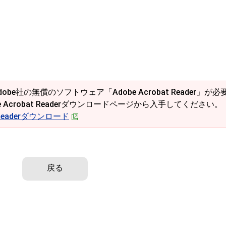
obe社の無償のソフトウェア「Adobe Acrobat Reader」が必
e Acrobat Readerダウンロードページから入手してください。
t Readerダウンロード
戻る