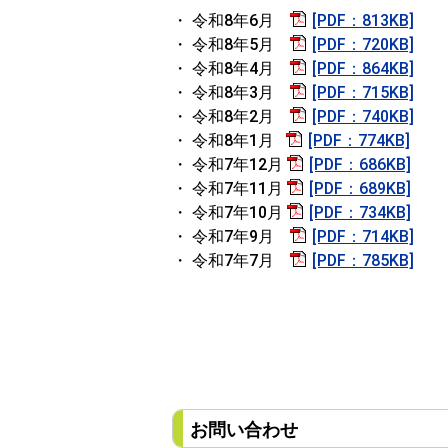
・ 令和8年6月
[PDF：813KB]
・ 令和8年5月
[PDF：720KB]
・ 令和8年4月
[PDF：864KB]
・ 令和8年3月
[PDF：715KB]
・ 令和8年2月
[PDF：740KB]
・ 令和8年1月
[PDF：774KB]
・ 令和7年12月
[PDF：686KB]
・ 令和7年11月
[PDF：689KB]
・ 令和7年10月
[PDF：734KB]
・ 令和7年9月
[PDF：714KB]
・ 令和7年7月
[PDF：785KB]
お問い合わせ