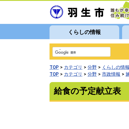
くらしの情報
TOP
カテゴリ
分野
くらしの情
TOP
カテゴリ
分野
市政情報
給食の予定献立表