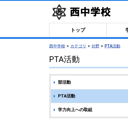
トップ
西中学校
カテゴリ
分野
PTA活動
PTA活動
部活動
PTA活動
学力向上への取組