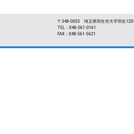
〒348-0055 埼玉県羽生市大字羽生12
TEL：048-561-0161
FAX：048-561-5621