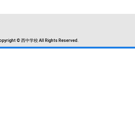
opyright © 西中学校 All Rights Reserved.