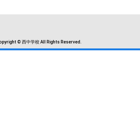
opyright © 西中学校 All Rights Reserved.