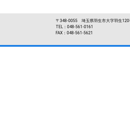
〒348-0055 埼玉県羽生市大字羽生12
TEL：048-561-0161
FAX：048-561-5621