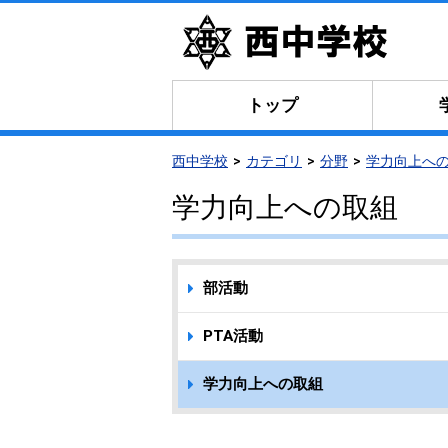
トップ
西中学校
カテゴリ
分野
学力向上へ
学力向上への取組
部活動
PTA活動
学力向上への取組