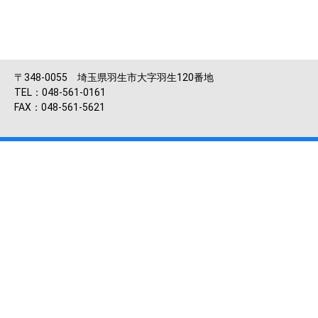
〒348-0055 埼玉県羽生市大字羽生120番地
TEL：048-561-0161
FAX：048-561-5621