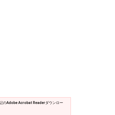
Adobe Acrobat Readerダウンロー