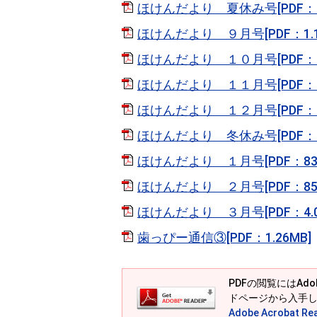
ほけんだより 夏休み号[PDF：72
ほけんだより ９月号[PDF：1.1
ほけんだより １０月号[PDF：1.
ほけんだより １１月号[PDF：1.
ほけんだより １２月号[PDF：76
ほけんだより 冬休み号[PDF：58
ほけんだより １月号[PDF：830
ほけんだより ２月号[PDF：855
ほけんだより ３月号[PDF：4.0
歯っぴー通信③[PDF：1.26MB]
PDFの閲覧にはAdob
ドページから入手
Adobe Acrobat