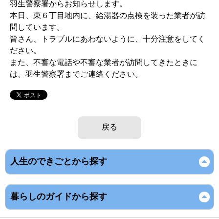
羽生警察署からお知らせします。
本日、東６丁目地内に、給湯器の点検を装った業者が訪
問しています。
皆さん、トラブルにあわないように、十分注意をしてく
ださい。
また、不審な電話や不審な業者が訪問してきたときに
は、羽生警察署までご連絡ください。
戻る
人生のできごとから探す
暮らしのガイドから探す