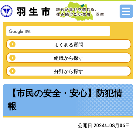
メニ
ュー
よくある質問
組織から探す
分野から探す
【市民の安全・安心】防犯情
報
公開日 2024年08月06日