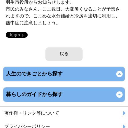
羽生市役所からお知らせします。
市民のみなさん、ここ数日、大変暑くなることが予想さ
れますので、こまめな水分補給と冷房を適切に利用し、
熱中症に注意しましょう。
戻る
人生のできごとから探す
暮らしのガイドから探す
著作権・リンク等について
プライバシーポリシー