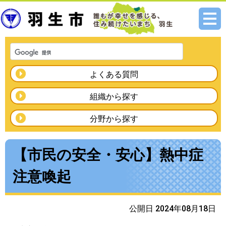
メニ
ュー
よくある質問
組織から探す
分野から探す
【市民の安全・安心】熱中症
注意喚起
公開日 2024年08月18日