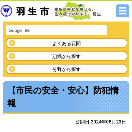
メニ
ュー
よくある質問
組織から探す
分野から探す
【市民の安全・安心】防犯情
報
公開日 2024年08月23日