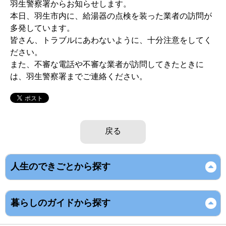
羽生警察署からお知らせします。
本日、羽生市内に、給湯器の点検を装った業者の訪問が
多発しています。
皆さん、トラブルにあわないように、十分注意をしてく
ださい。
また、不審な電話や不審な業者が訪問してきたときに
は、羽生警察署までご連絡ください。
戻る
人生のできごとから探す
暮らしのガイドから探す