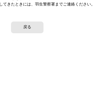
してきたときには、羽生警察署までご連絡ください。
戻る