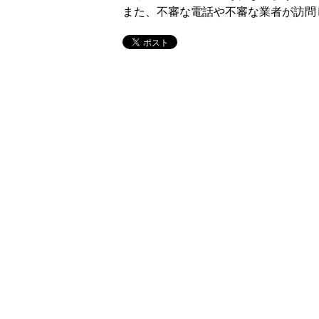
また、不審な電話や不審な業者が訪問