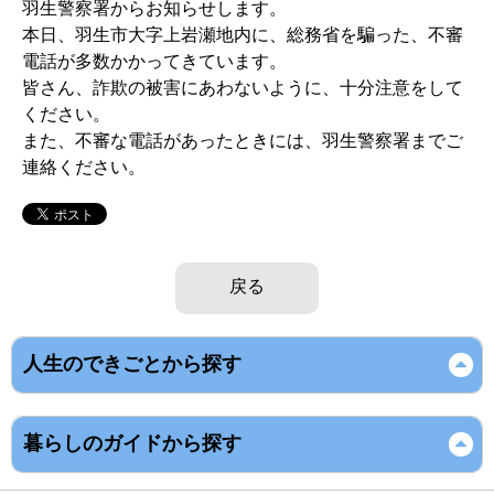
羽生警察署からお知らせします。
本日、羽生市大字上岩瀬地内に、総務省を騙った、不審
電話が多数かかってきています。
皆さん、詐欺の被害にあわないように、十分注意をして
ください。
また、不審な電話があったときには、羽生警察署までご
連絡ください。
戻る
人生のできごとから探す
暮らしのガイドから探す