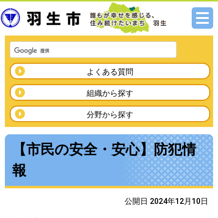
メニ
ュー
よくある質問
組織から探す
分野から探す
【市民の安全・安心】防犯情
報
公開日 2024年12月10日