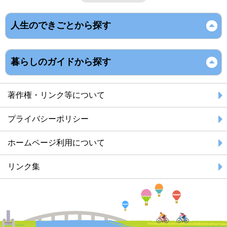
人生のできごとから探す
暮らしのガイドから探す
著作権・リンク等について
プライバシーポリシー
ホームページ利用について
リンク集