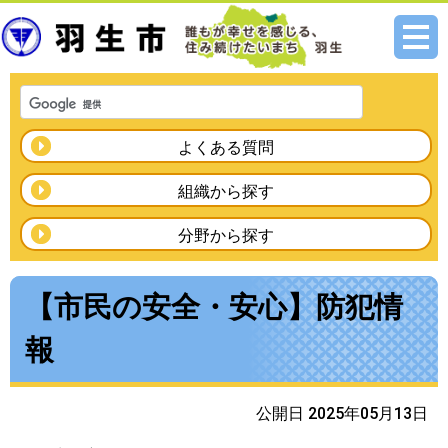
メニ
ュー
よくある質問
組織から探す
分野から探す
【市民の安全・安心】防犯情
報
公開日 2025年05月13日