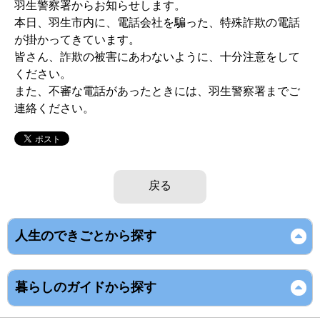
羽生警察署からお知らせします。
本日、羽生市内に、電話会社を騙った、特殊詐欺の電話
が掛かってきています。
皆さん、詐欺の被害にあわないように、十分注意をして
ください。
また、不審な電話があったときには、羽生警察署までご
連絡ください。
戻る
人生のできごとから探す
暮らしのガイドから探す