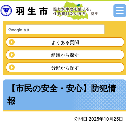
メニ
ュー
よくある質問
組織から探す
分野から探す
【市民の安全・安心】防犯情
報
公開日 2025年10月25日