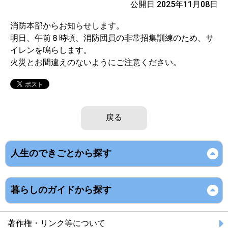
公開日 2025年11月08日
消防本部からお知らせします。
明日、午前８時頃、消防団員の非常招集訓練のため、サ
イレンを鳴らします。
火災とお間違えのないようにご注意ください。
戻る
人生のできごとから探す
暮らしのガイドから探す
著作権・リンク等について