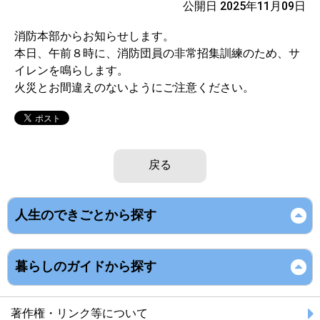
公開日 2025年11月09日
消防本部からお知らせします。
本日、午前８時に、消防団員の非常招集訓練のため、サ
イレンを鳴らします。
火災とお間違えのないようにご注意ください。
戻る
人生のできごとから探す
暮らしのガイドから探す
著作権・リンク等について