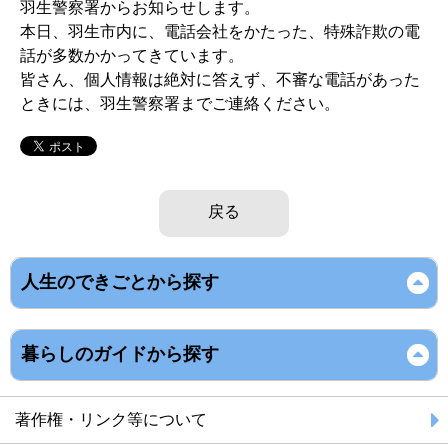
羽生警察署からお知らせします。
本日、羽生市内に、電話会社をかたった、特殊詐欺の電
話が多数かかってきています。
皆さん、個人情報は絶対に答えず、不審な電話があった
ときには、羽生警察署までご連絡ください。
戻る
人生のできごとから探す
暮らしのガイドから探す
著作権・リンク等について