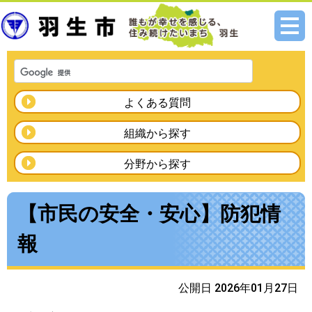
メニ
ュー
よくある質問
組織から探す
分野から探す
【市民の安全・安心】防犯情
報
公開日 2026年01月27日