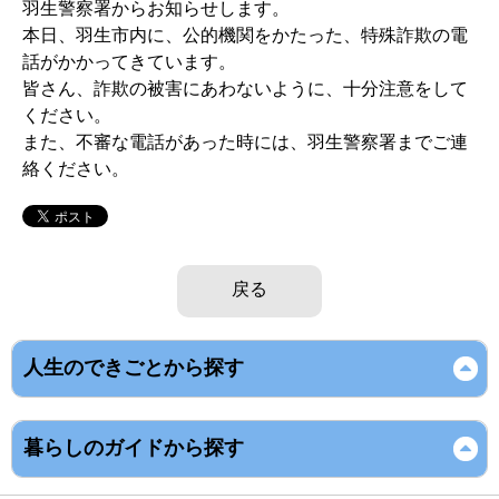
羽生警察署からお知らせします。
本日、羽生市内に、公的機関をかたった、特殊詐欺の電
話がかかってきています。
皆さん、詐欺の被害にあわないように、十分注意をして
ください。
また、不審な電話があった時には、羽生警察署までご連
絡ください。
戻る
人生のできごとから探す
暮らしのガイドから探す