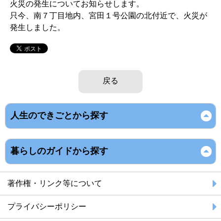
火災の発生についてお知らせします。
只今、南７丁目地内、宮田１号公園の北付近で、火災が
発生しました。
戻る
人生のできごとから探す
暮らしのガイドから探す
著作権・リンク等について
プライバシーポリシー