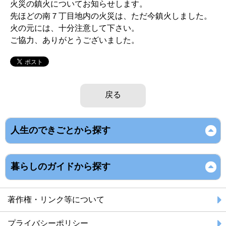
火災の鎮火についてお知らせします。
先ほどの南７丁目地内の火災は、ただ今鎮火しました。
火の元には、十分注意して下さい。
ご協力、ありがとうございました。
戻る
人生のできごとから探す
暮らしのガイドから探す
著作権・リンク等について
プライバシーポリシー