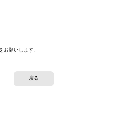
をお願いします。
戻る