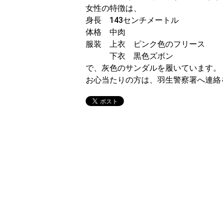
女性の特徴は、
身長 143センチメートル
体格 中肉
服装 上衣 ピンク色のフリース
下衣 黒色ズボン
で、灰色のサンダルを履いています。
お心当たりの方は、羽生警察署へ連絡