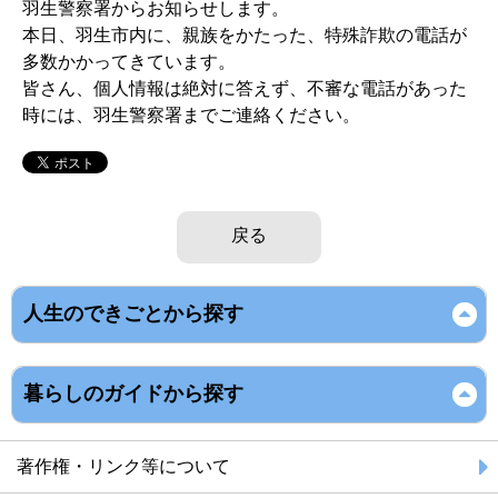
羽生警察署からお知らせします。
本日、羽生市内に、親族をかたった、特殊詐欺の電話が
多数かかってきています。
皆さん、個人情報は絶対に答えず、不審な電話があった
時には、羽生警察署までご連絡ください。
戻る
人生のできごとから探す
暮らしのガイドから探す
著作権・リンク等について