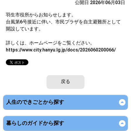
公開日 2026年06月03日
羽生市役所からお知らせします。
台風第6号接近に伴い、市民プラザを自主避難所として
開設しています。
詳しくは、ホームページをご覧ください。
https://www.city.hanyu.lg.jp/docs/2026060200066/
戻る
人生のできごとから探す
暮らしのガイドから探す