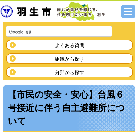
メニ
ュー
よくある質問
組織から探す
分野から探す
【市民の安全・安心】台風６
号接近に伴う自主避難所につ
いて